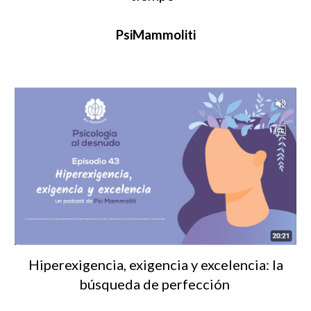
PsiMammoliti
Hiperexigencia, exigencia y excelencia: la
búsqueda de perfección