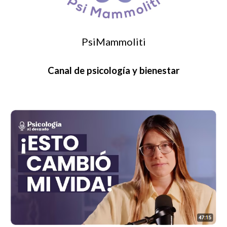
PsiMammoliti
Canal de psicología y bienestar