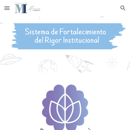
Skip to main content
Skip to navigation